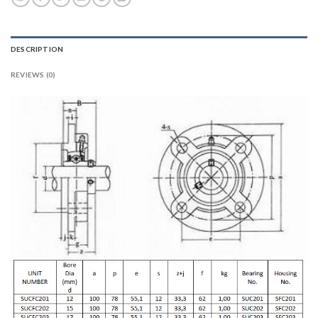
DESCRIPTION
REVIEWS (0)