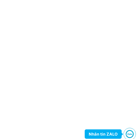
Nhắn tin ZALO