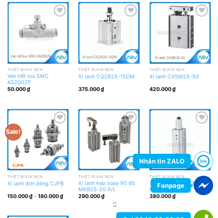
Add
Add
Add
to
to
to
wishlist
wishlist
wishlist
THIẾT BỊ KHÍ NÉN
THIẾT BỊ KHÍ NÉN
THIẾT BỊ KHÍ NÉN
Van tiết lưu SMC
Xi lanh CQ2B25-15DM
Xi lanh CXSM25-50
AS2002F
50.000
₫
375.000
₫
420.000
₫
Add
Add
Add
Sale!
to
to
to
wishlist
wishlist
wishlist
Nhắn tin ZALO
THIẾT BỊ KHÍ NÉN
THIẾT BỊ KHÍ NÉN
THIẾT BỊ KHÍ NÉN
Xi lanh kẹp xoay 90 độ
Xi lanh kẹp xoay 90 độ
Xi lanh đơn dòng CJPB
Fanpage
MKB25-20 R/L
MKB32-20R/L
150.000
₫
–
180.000
₫
290.000
₫
380.000
₫