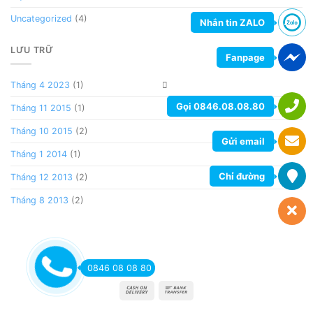
Uncategorized
(4)
Nhắn tin ZALO
LƯU TRỮ
Fanpage
Tháng 4 2023
(1)
Gọi 0846.08.08.80
Tháng 11 2015
(1)
Tháng 10 2015
(2)
Gửi email
Tháng 1 2014
(1)
Chỉ đường
Tháng 12 2013
(2)
Tháng 8 2013
(2)
0846 08 08 80