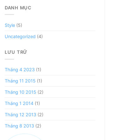
DANH MỤC
Style
(5)
Uncategorized
(4)
LƯU TRỮ
Tháng 4 2023
(1)
Tháng 11 2015
(1)
Tháng 10 2015
(2)
Tháng 1 2014
(1)
Tháng 12 2013
(2)
Tháng 8 2013
(2)